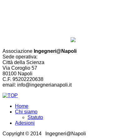
Associazione
Ingegneri@Napoli
Sede operativa:
Città della Scienza
Via Coroglio 57
80100 Napoli
C.F. 95202220638
email: info@ingegnerianapoli.it
Home
Chi siamo
Statuto
Adesioni
Copyright © 2014 Ingegneri@Napoli