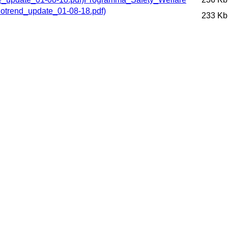
233 Kb