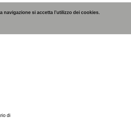
navigazione si accetta l’utilizzo dei cookies.
rio di