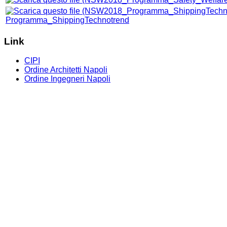
Programma_ShippingTechnotrend
Link
CIPI
Ordine Architetti Napoli
Ordine Ingegneri Napoli