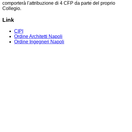
comporterà l'attribuzione di 4 CFP da parte del proprio
Collegio.
Link
CIPI
Ordine Architetti Napoli
Ordine Ingegneri Napoli