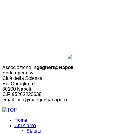
Associazione
Ingegneri@Napoli
Sede operativa:
Città della Scienza
Via Coroglio 57
80100 Napoli
C.F. 95202220638
email: info@ingegnerianapoli.it
Home
Chi siamo
Statuto