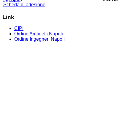
Scheda di adesione
Link
CIPI
Ordine Architetti Napoli
Ordine Ingegneri Napoli