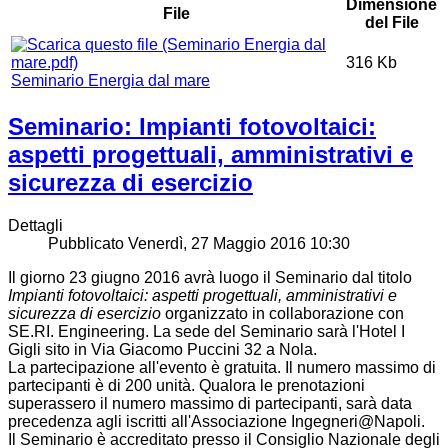
Dimensione
File
del File
316 Kb
Seminario Energia dal mare
Seminario: Impianti fotovoltaici:
aspetti progettuali, amministrativi e
sicurezza di esercizio
Dettagli
Pubblicato Venerdì, 27 Maggio 2016 10:30
Il giorno 23 giugno 2016 avrà luogo il Seminario dal titolo
Impianti fotovoltaici: aspetti progettuali, amministrativi e
sicurezza di esercizio
organizzato in collaborazione con
SE.RI. Engineering. La sede del Seminario sarà l'Hotel I
Gigli sito in Via Giacomo Puccini 32 a Nola.
La partecipazione all'evento è gratuita. Il numero massimo di
partecipanti è di 200 unità. Qualora le prenotazioni
superassero il numero massimo di partecipanti, sarà data
precedenza agli iscritti all'Associazione Ingegneri@Napoli.
Il Seminario è accreditato presso il Consiglio Nazionale degli