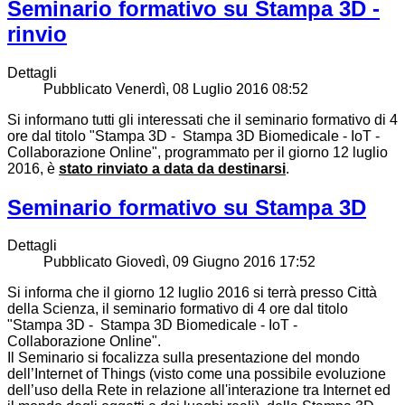
Seminario formativo su Stampa 3D -
rinvio
Dettagli
Pubblicato Venerdì, 08 Luglio 2016 08:52
Si informano tutti gli interessati che il seminario formativo di 4
ore dal titolo "Stampa 3D - Stampa 3D Biomedicale - IoT -
Collaborazione Online", programmato per il giorno 12 luglio
2016, è
stato rinviato a data da destinarsi
.
Seminario formativo su Stampa 3D
Dettagli
Pubblicato Giovedì, 09 Giugno 2016 17:52
Si informa che il giorno 12 luglio 2016 si terrà presso Città
della Scienza, il seminario formativo di 4 ore dal titolo
"Stampa 3D - Stampa 3D Biomedicale - IoT -
Collaborazione Online".
Il Seminario si focalizza sulla presentazione del mondo
dell’Internet of Things (visto come una possibile evoluzione
dell’uso della Rete in relazione all'interazione tra Internet ed