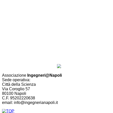
Associazione
Ingegneri@Napoli
Sede operativa:
Città della Scienza
Via Coroglio 57
80100 Napoli
C.F. 95202220638
email: info@ingegnerianapoli.it